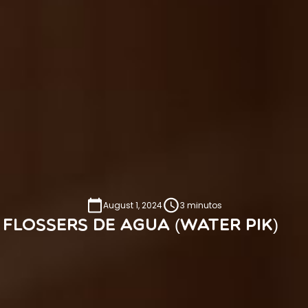
August 1, 2024
3 minutos
Flossers de agua (Water Pik)