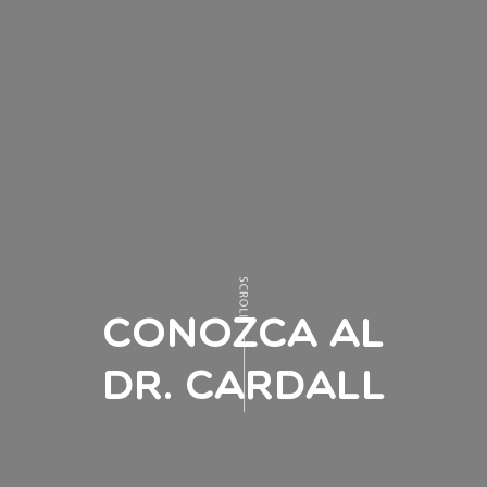
Conozca al
Dr. Cardall