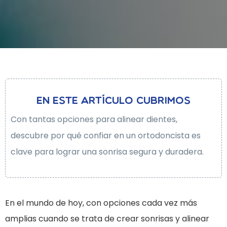
en este artículo cubrimos
Con tantas opciones para alinear dientes,
descubre por qué confiar en un ortodoncista es
clave para lograr una sonrisa segura y duradera.
En el mundo de hoy, con opciones cada vez más
amplias cuando se trata de crear sonrisas y alinear